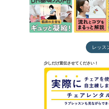
レッス
少しだけ宣伝させてください！