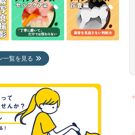
ン一覧を見る