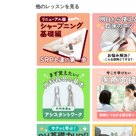
他のレッスンを見る