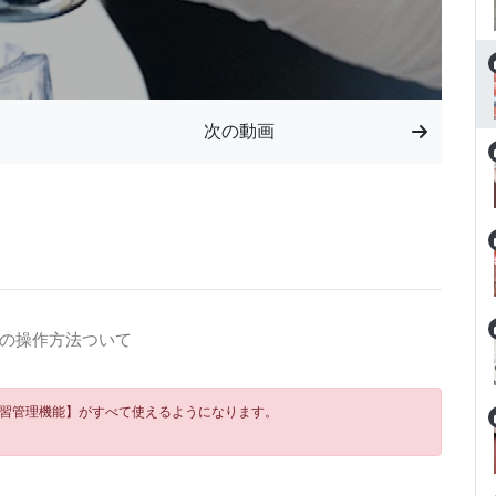
次の動画
の操作方法ついて
学習管理機能】がすべて使えるようになります。
！