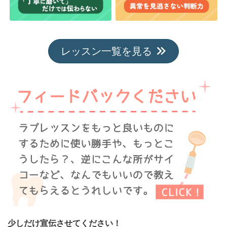
レッスン一覧を見る
少しだけ宣伝させてください！