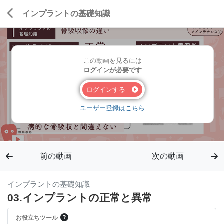
インプラントの基礎知識
この動画を見るには
ログインが必要です
ログインする
ユーザー登録はこちら
前の動画
次の動画
インプラントの基礎知識
03.インプラントの正常と異常
お役立ちツール