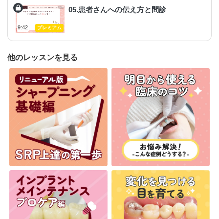
05.患者さんへの伝え方と問診
9:42
プレミアム
他のレッスンを見る