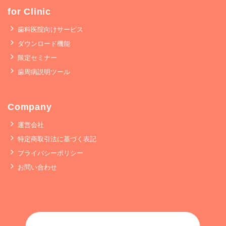
for Clinic
歯科医院向けサービス
ダウンロード機能
限定セミナー
歯周病説明ツール
Company
運営会社
特定商取引法に基づく表記
プライバシーポリシー
お問い合わせ