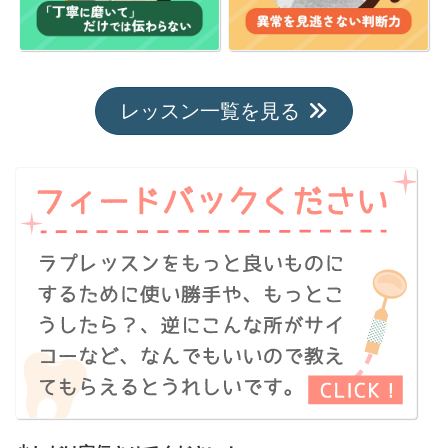
レッスン一覧を見る