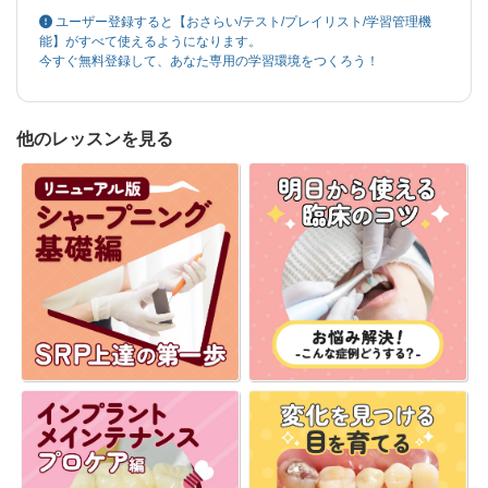
ユーザー登録すると【おさらい/テスト/プレイリスト/学習管理機
能】がすべて使えるようになります。
今すぐ無料登録して、あなた専用の学習環境をつくろう！
他のレッスンを見る