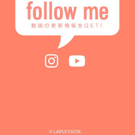
© LAPLESSON.