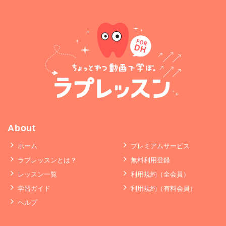
About
ホーム
プレミアムサービス
ラプレッスンとは？
無料利用登録
レッスン一覧
利用規約（全会員）
学習ガイド
利用規約（有料会員）
ヘルプ