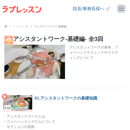
院長/事務長様へ
レッスン一覧
アシスタントワーク-基礎編-
アシスタントワーク-基礎編- 全3回
アシスタントワークの基本、フ
ォーハンドテクニックやライテ
ィングについて
01.アシスタントワークの基礎知識
3:16
・アシスタントワークとは
・フォーハンドシステムについて
・サクションの役割