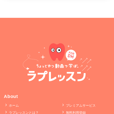
About
ホーム
プレミアムサービス
ラプレッスンとは？
無料利用登録