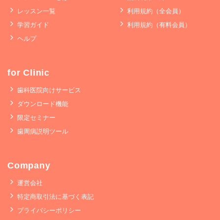
レッスン一覧
利用規約（全会員）
学習ガイド
利用規約（有料会員）
ヘルプ
for Clinic
歯科医院向けサービス
ダウンロード機能
限定セミナー
歯周病説明ツール
Company
運営会社
特定商取引法に基づく表記
プライバシーポリシー