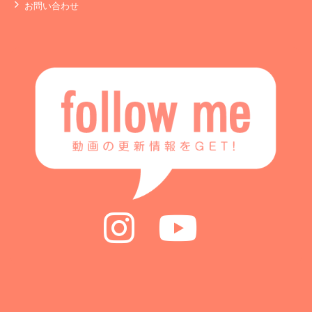
お問い合わせ