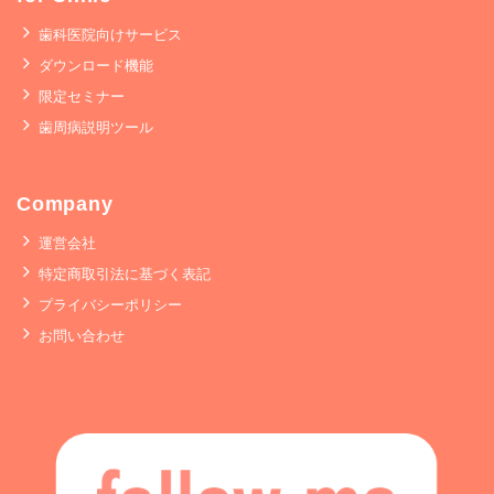
歯科医院向けサービス
ダウンロード機能
限定セミナー
歯周病説明ツール
Company
運営会社
特定商取引法に基づく表記
プライバシーポリシー
お問い合わせ