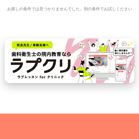
お探しの条件では見つかりませんでした。別の条件でお試しください