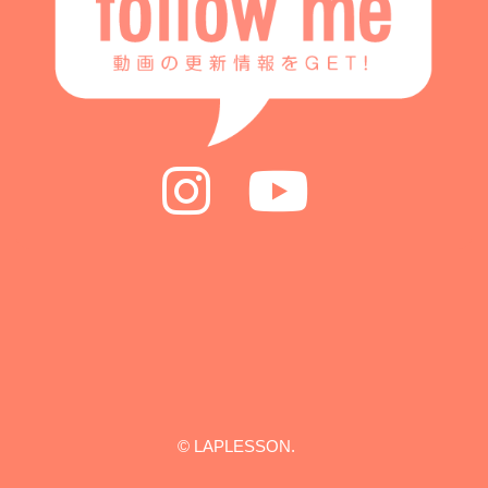
© LAPLESSON.