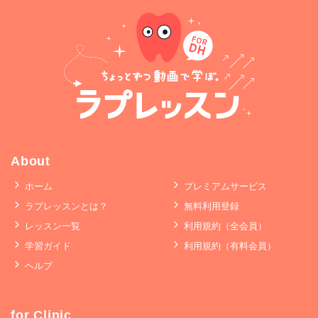
About
ホーム
プレミアムサービス
ラプレッスンとは？
無料利用登録
レッスン一覧
利用規約（全会員）
学習ガイド
利用規約（有料会員）
ヘルプ
for Clinic