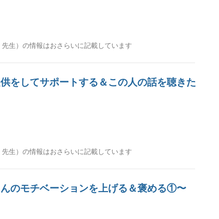
世 先生）の情報はおさらいに記載しています
報提供をしてサポートする＆この人の話を聴きた
世 先生）の情報はおさらいに記載しています
者さんのモチベーションを上げる＆褒める①〜