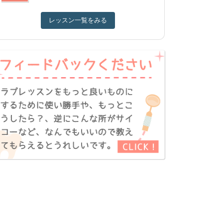
レッスン一覧をみる