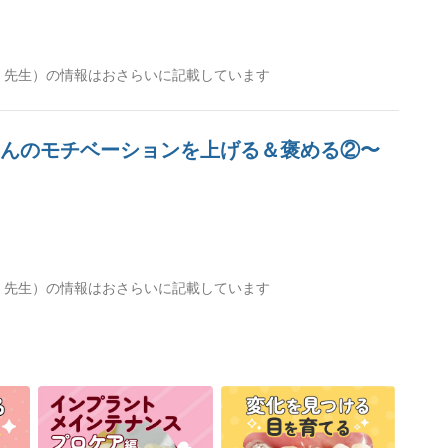
世 先生）の情報はおさらいに記載しています
者さんのモチベーションを上げる＆褒める②〜
世 先生）の情報はおさらいに記載しています