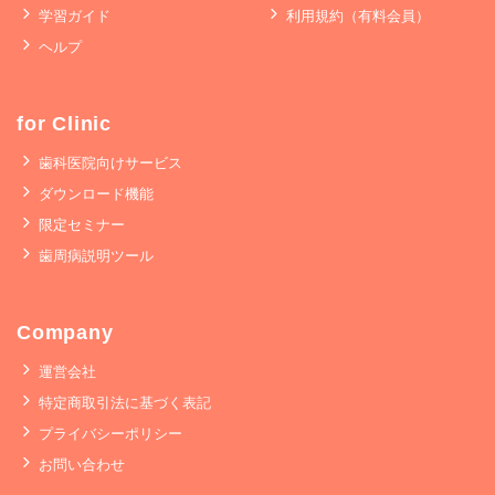
学習ガイド
利用規約（有料会員）
ヘルプ
for Clinic
歯科医院向けサービス
ダウンロード機能
限定セミナー
歯周病説明ツール
Company
運営会社
特定商取引法に基づく表記
プライバシーポリシー
お問い合わせ