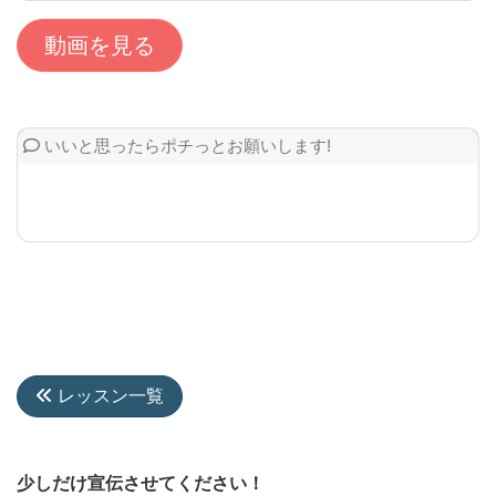
動画を見る
いいと思ったらポチっとお願いします!
レッスン一覧
少しだけ宣伝させてください！