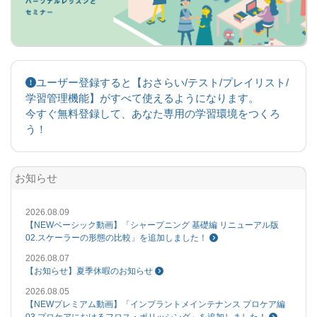
ユーザー登録すると【おさらい/テスト/プレイリスト/
学習管理機能】がすべて使えるようになります。
今すぐ無料登録して、あなた専用の学習環境をつくろ
う！
お知らせ
2026.08.09
【NEWベーシック動画】「シャープニング 基礎編 リニューアル版
02.スケーラーの形態の比較」を追加しました！
2026.08.07
【お知らせ】夏季休暇のお知らせ
2026.08.05
【NEWプレミアム動画】「インプラントメインテナンス プロケア編
03.プロケアにおけるフロス・ポリッシング」を追加しました！