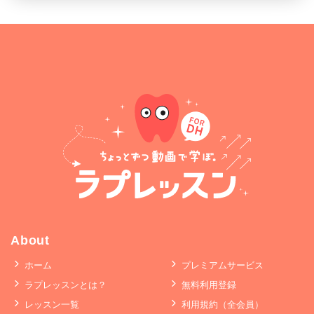
About
ホーム
プレミアムサービス
ラプレッスンとは？
無料利用登録
レッスン一覧
利用規約（全会員）