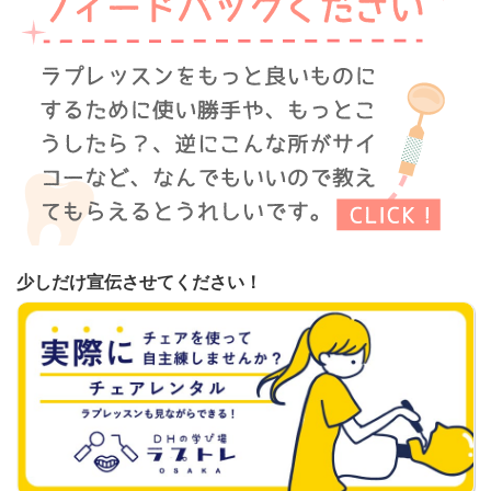
少しだけ宣伝させてください！