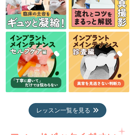
レッスン一覧を見る