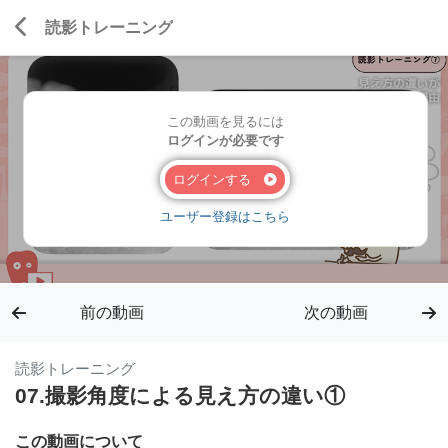
読影トレーニング
この動画を見るには
ログインが必要です
ログインする
ユーザー登録はこちら
前の動画
次の動画
読影トレーニング
07.撮影角度による見え方の違い①
この動画について