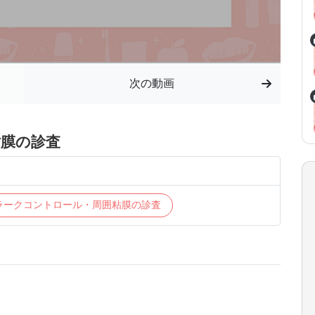
次の動画
粘膜の診査
プラークコントロール・周囲粘膜の診査