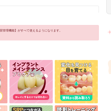
学習管理機能】がすべて使えるようになります。
！