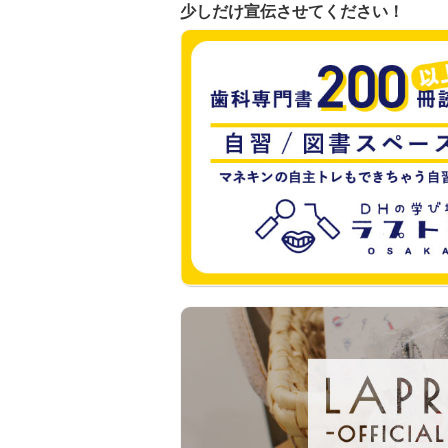
少しだけ宣伝させてください！