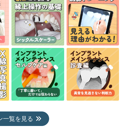
ン一覧を見る