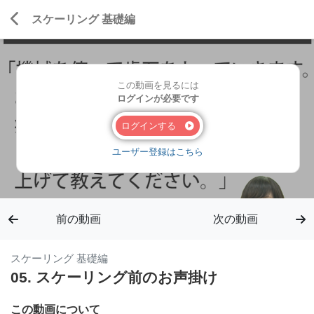
スケーリング 基礎編
この動画を見るには
ログインが必要です
ログインする
ユーザー登録はこちら
前の動画
次の動画
スケーリング 基礎編
05. スケーリング前のお声掛け
この動画について