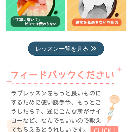
レッスン一覧を見る