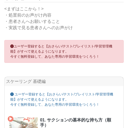
<まずはここから！>
・処置前のお声がけ内容
・患者さんへお願いすること
・実践で見る患者さんへのお声がけ
ユーザー登録すると【おさらい/テスト/プレイリスト/学習管理機
能】がすべて使えるようになります。
今すぐ無料登録して、あなた専用の学習環境をつくろう！
スケーリング 基礎編
ユーザー登録すると【おさらい/テスト/プレイリスト/学習管理機
能】がすべて使えるようになります。
今すぐ無料登録して、あなた専用の学習環境をつくろう！
01. サクションの基本的な持ち方（順
手）