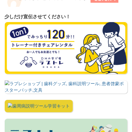
少しだけ宣伝させてください！