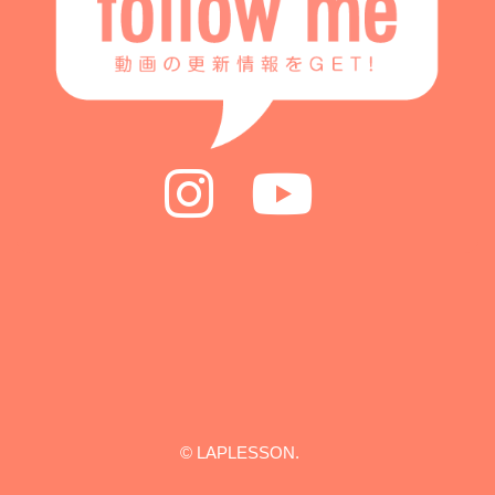
© LAPLESSON.