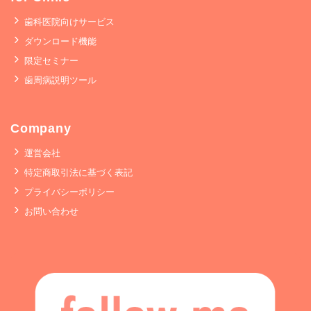
歯科医院向けサービス
ダウンロード機能
限定セミナー
歯周病説明ツール
Company
運営会社
特定商取引法に基づく表記
プライバシーポリシー
お問い合わせ