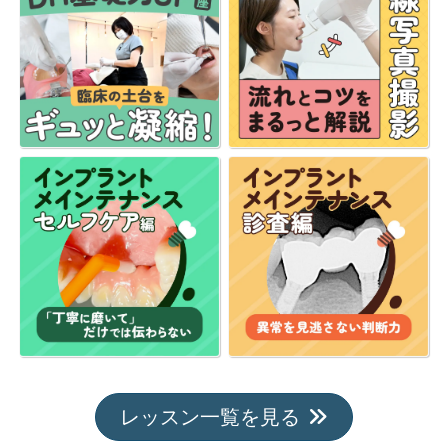
レッスン一覧を見る