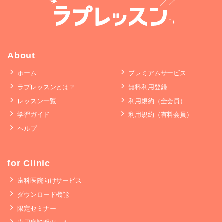
About
ホーム
プレミアムサービス
ラプレッスンとは？
無料利用登録
レッスン一覧
利用規約（全会員）
学習ガイド
利用規約（有料会員）
ヘルプ
for Clinic
歯科医院向けサービス
ダウンロード機能
限定セミナー