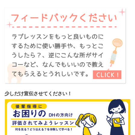
少しだけ宣伝させてください！