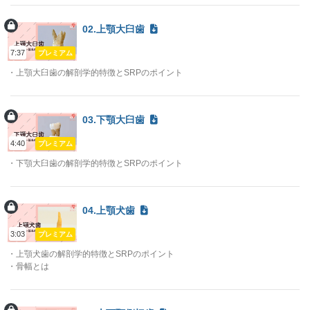
02.上顎大臼歯
7:37
プレミアム
・上顎大臼歯の解剖学的特徴とSRPのポイント
03.下顎大臼歯
4:40
プレミアム
・下顎大臼歯の解剖学的特徴とSRPのポイント
04.上顎犬歯
3:03
プレミアム
・上顎犬歯の解剖学的特徴とSRPのポイント
・骨幅とは