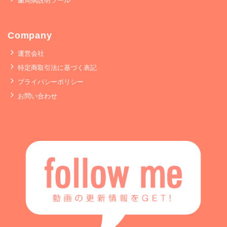
歯周病説明ツール
Company
運営会社
特定商取引法に基づく表記
プライバシーポリシー
お問い合わせ