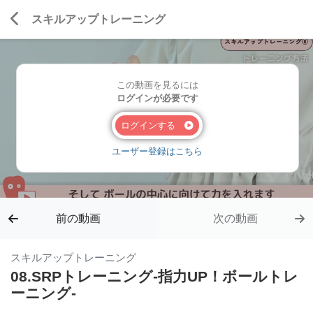
スキルアップトレーニング
この動画を見るには
ログインが必要です
ログインする
ユーザー登録はこちら
前の動画
次の動画
スキルアップトレーニング
08.SRPトレーニング-指力UP！ボールトレ
ーニング-