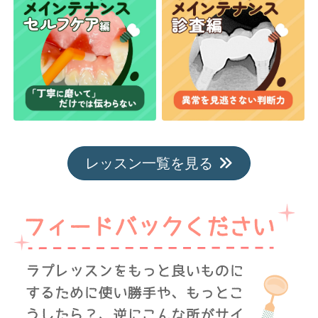
レッスン一覧を見る