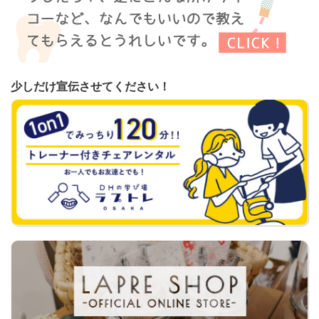
少しだけ宣伝させてください！