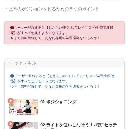
・基本のポジションを作るための５つのポイント
ユーザー登録すると【おさらい/テスト/プレイリスト/学習管理機
能】がすべて使えるようになります。
今すぐ無料登録して、あなた専用の学習環境をつくろう！
ユニットスキル
ユーザー登録すると【おさらい/テスト/プレイリスト/学習管理機
能】がすべて使えるようになります。
今すぐ無料登録して、あなた専用の学習環境をつくろう！
01.ポジショニング
4:24
02.ライトを使いこなそう！-1顎1セッテ