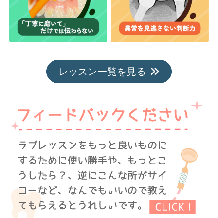
レッスン一覧を見る