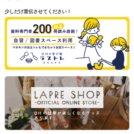
少しだけ宣伝させてください！