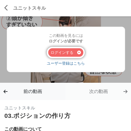
ユニットスキル
この動画を見るには
ログインが必要です
ログインする
ユーザー登録はこちら
前の動画
次の動画
ユニットスキル
03.ポジションの作り方
この動画について