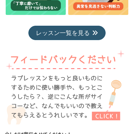
レッスン一覧を見る