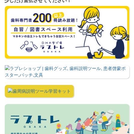
少しだけ宣伝させてください！