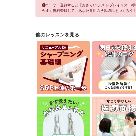
ユーザー登録すると【おさらい/テスト/プレイリスト/
今すぐ無料登録して、あなた専用の学習環境をつくろう
他のレッスンを見る