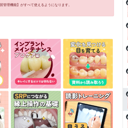
学習管理機能】がすべて使えるようになります。
！