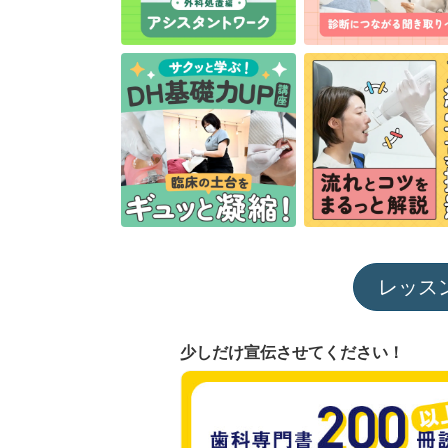
レッス
少しだけ宣伝させてください！