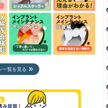
ン一覧を見る