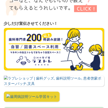
少しだけ宣伝させてください！