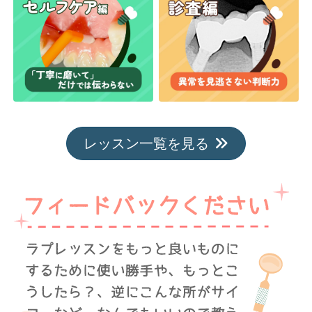
レッスン一覧を見る