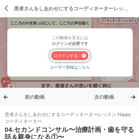
患者さんをしあわせにするコーディネーターレッスン Happyコーディネーター
この動画を見るには
ログインが必要です
ログインする
ユーザー登録はこちら
前の動画
次の動画
患者さんをしあわせにするコーディネーターレッスン Happy
コーディネーター
04.セカンドコンサル〜治療計画・歯を守る
話＆親身になる①〜