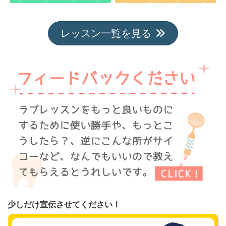
レッスン一覧を見る
少しだけ宣伝させてください！