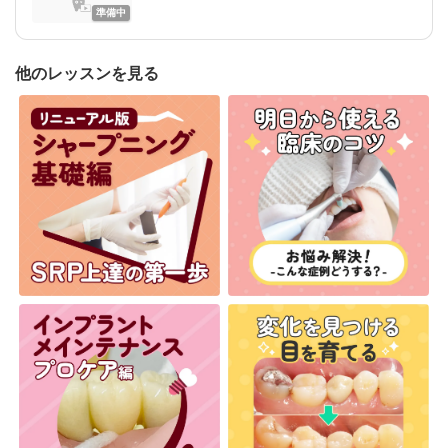
準備中
他のレッスンを見る