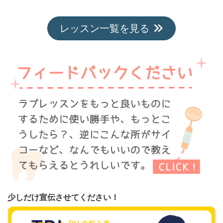
レッスン一覧を見る
少しだけ宣伝させてください！