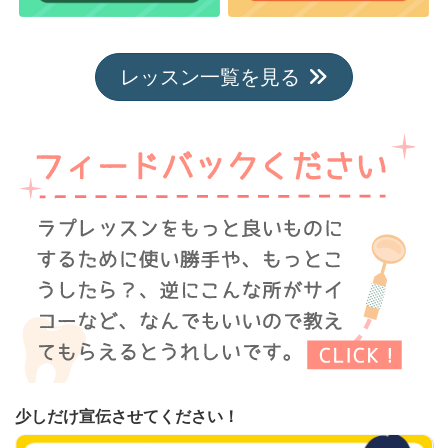
レッスン一覧を見る
少しだけ宣伝させてください！