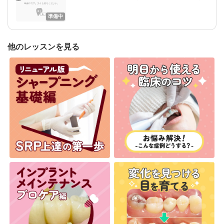
準備中
他のレッスンを見る