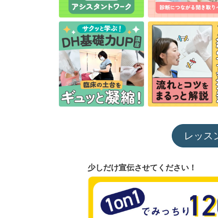
レッス
少しだけ宣伝させてください！