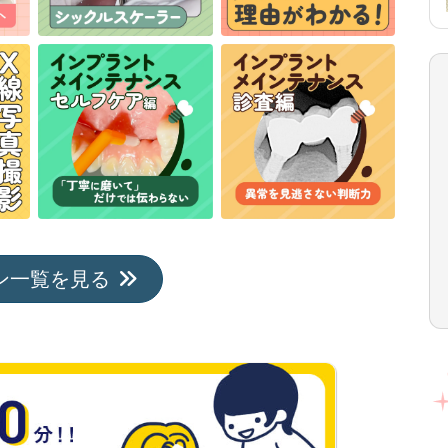
ン一覧を見る