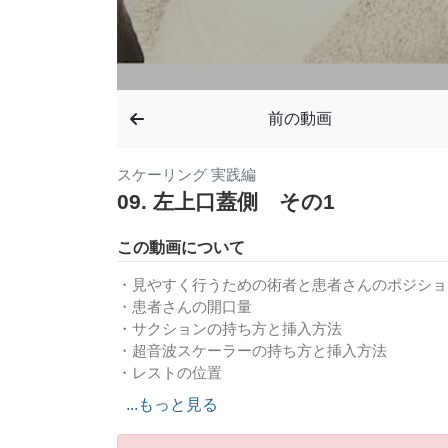
前の動画
スケーリング 実践編
09. 左上口蓋側 その1
この動画について
・見やすく行うための術者と患者さんのポジショ
・患者さんの開口量
・サクションの持ち方と挿入方法
・超音波スケーラーの持ち方と挿入方法
・レストの位置
...もっと見る
つぎの動画も参考にしてください
関連動画