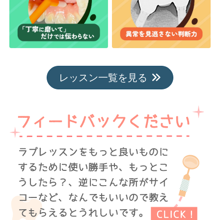
レッスン一覧を見る