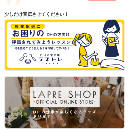
少しだけ宣伝させてください！